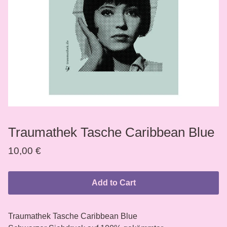
Traumathek Tasche Caribbean Blue
10,00
€
Add to Cart
Traumathek Tasche Caribbean Blue