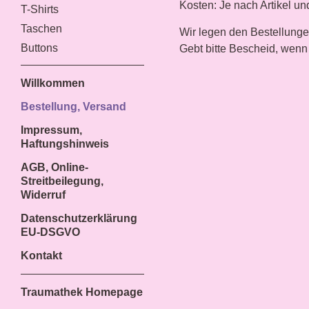
Kosten: Je nach Artikel u
T-Shirts
Taschen
Wir legen den Bestellung
Buttons
Gebt bitte Bescheid, wenn 
Willkommen
Bestellung, Versand
Impressum,
Haftungshinweis
AGB, Online-
Streitbeilegung,
Widerruf
Datenschutzerklärung
EU-DSGVO
Kontakt
Traumathek Homepage