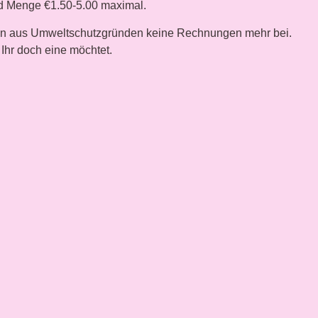
nd Menge €1.50-5.00 maximal.
en aus Umweltschutzgründen keine Rechnungen mehr bei.
Ihr doch eine möchtet.