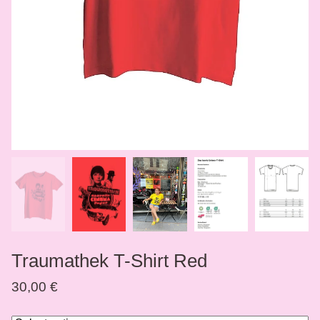
Traumathek T-Shirt Red
30,00
€