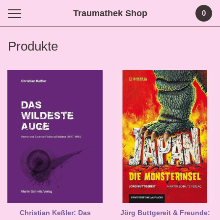
Traumathek Shop
0
Produkte
Christian Keßler: Das
Jörg Buttgereit & Freunde: