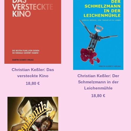
Christian Keßler: Das
versteckte Kino
Christian Keßler: Der
Schmelzmann in der
18,80
€
Leichenmühle
18,80
€